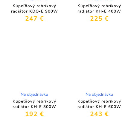
Kúpeľňový rebríkový
Kúpeľňový rebríkový
radiátor KDO-E 900W
radiátor KH-E 400W
247 €
225 €
Na objednávku
Na objednávku
Kúpeľňový rebríkový
Kúpeľňový rebríkový
radiátor KH-E 300W
radiátor KH-E 600W
192 €
243 €