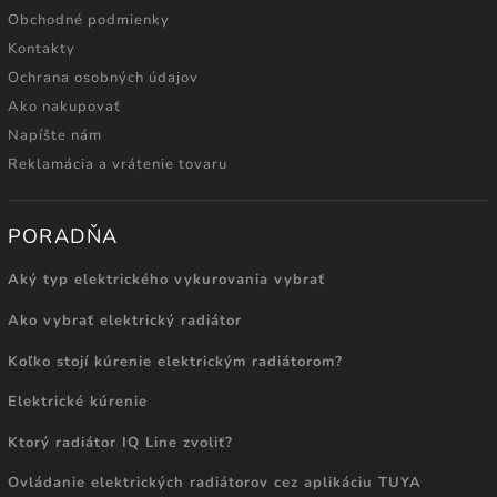
Obchodné podmienky
Kontakty
Ochrana osobných údajov
Ako nakupovať
Napíšte nám
Reklamácia a vrátenie tovaru
PORADŇA
Aký typ elektrického vykurovania vybrať
Ako vybrať elektrický radiátor
Koľko stojí kúrenie elektrickým radiátorom?
Elektrické kúrenie
Ktorý radiátor IQ Line zvoliť?
Ovládanie elektrických radiátorov cez aplikáciu TUYA