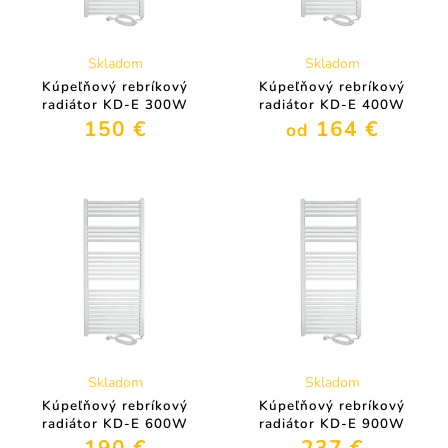
Skladom
Skladom
Kúpeľňový rebríkový
Kúpeľňový rebríkový
radiátor KD-E 300W
radiátor KD-E 400W
150 €
164 €
od
Skladom
Skladom
Kúpeľňový rebríkový
Kúpeľňový rebríkový
radiátor KD-E 600W
radiátor KD-E 900W