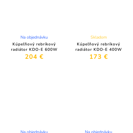
Na objednávku
Skladom
Kúpeľňový rebríkový
Kúpeľňový rebríkový
radiátor KDO-E 600W
radiátor KDO-E 400W
204 €
173 €
Na objednávku
Na objednávku