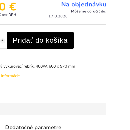
0 €
Na objednávku
Môžeme doručiť do:
€ bez DPH
17.8.2026
Pridať do košíka
cký vykurovací rebrík, 400W, 600 x 970 mm
 informácie
Dodatočné parametre