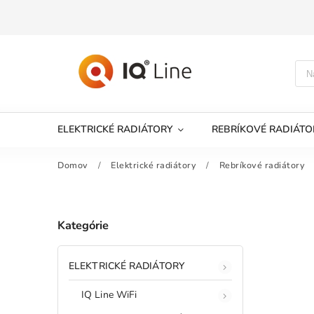
ELEKTRICKÉ RADIÁTORY
REBRÍKOVÉ RADIÁTO
Domov
/
Elektrické radiátory
/
Rebríkové radiátory
Kategórie
ELEKTRICKÉ RADIÁTORY
IQ Line WiFi